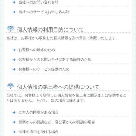
当社へのお問い合わせ時
当社へのサービスお申し込み時
個人情報の利用目的について
当社は、お客様から収集した個人情報を次の目的で利用いたします。
お客様への連絡のため
お客様からのお問い合せに対する回答のため
お客様へのサービス提供のため
個人情報の第三者への提供について
当社では、お客様より取得した個人情報を第三者に開示または提供するこ
とはありません。 ただし、次の場合は除きます。
ご本人の同意がある場合
警察からの要請など、官公署からの要請の場合
法律の適用を受ける場合