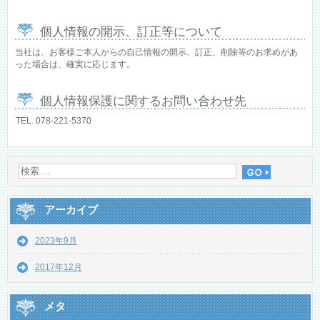
個人情報の開示、訂正等について
当社は、お客様ご本人からの自己情報の開示、訂正、削除等のお求めがあ
った場合は、確実に応じます。
個人情報保護に関するお問い合わせ先
TEL. 078-221-5370
アーカイブ
2023年9月
2017年12月
メタ